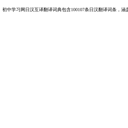
初中学习网日汉互译翻译词典包含100107条日汉翻译词条