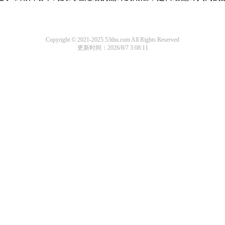
Copyright © 2021-2025 53thu.com All Rights Reserved
更新时间：2026/8/7 3:08:11