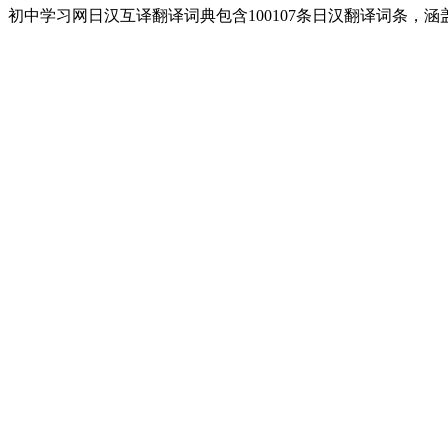
初中学习网日汉互译翻译词典包含100107条日汉翻译词条