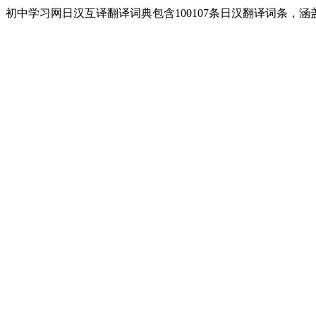
初中学习网日汉互译翻译词典包含100107条日汉翻译词条