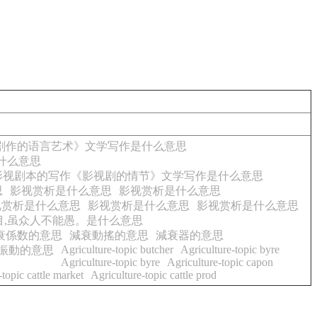
剧作的语言艺术》文学写作是什么意思
什么意思
影视剧本的写作《影视剧的情节》文学写作是什么意思
思
影视赏析是什么意思
影视赏析是什么意思
视赏析是什么意思
影视赏析是什么意思
影视赏析是什么意思
目,虽众人不能愚。是什么意思
衰係数的意思
減衰動搖的意思
減衰器的意思
Agriculture-topic butcher
Agriculture-topic byre
振動的意思
Agriculture-topic byre
Agriculture-topic capon
-topic cattle market
Agriculture-topic cattle prod