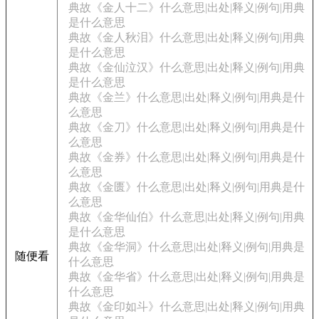
典故《金人十二》什么意思|出处|释义|例句|用典
是什么意思
典故《金人秋泪》什么意思|出处|释义|例句|用典
是什么意思
典故《金仙泣汉》什么意思|出处|释义|例句|用典
是什么意思
典故《金兰》什么意思|出处|释义|例句|用典是什
么意思
典故《金刀》什么意思|出处|释义|例句|用典是什
么意思
典故《金券》什么意思|出处|释义|例句|用典是什
么意思
典故《金匮》什么意思|出处|释义|例句|用典是什
么意思
典故《金华仙伯》什么意思|出处|释义|例句|用典
是什么意思
典故《金华洞》什么意思|出处|释义|例句|用典是
随便看
什么意思
典故《金华省》什么意思|出处|释义|例句|用典是
什么意思
典故《金印如斗》什么意思|出处|释义|例句|用典