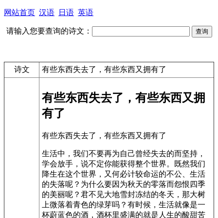
网站首页
汉语
日语
英语
请输入您要查询的诗文：
诗文
有些东西失去了，有些东西又拥有了
有些东西失去了，有些东西又拥
有了
有些东西失去了，有些东西又拥有了
生活中，我们不要再为自己曾经失去的而坚持，
学会放手，说不定你能获得整个世界。既然我们
降生在这个世界，又何必计较命运的不公、生活
的失落呢？为什么要因为秋天的零落而怨恨四季
的美丽呢？君不见大地雪封冻结的冬天，那大树
上微落着青色的绿芽吗？有时候，生活就像是一
杯蔚蓝色的酒，酒杯里盛满的就是人生的酸甜苦