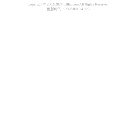
Copyright © 2002-2024 53thu.com All Rights Reserved
更新时间：2026/8/9 0:41:23