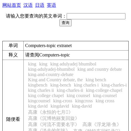
网站首页
汉语
日语
英语
请输入您要查询的英文单词：
单词
Computers-topic extranet
释义
请查阅Computers-topic
king
king
king adulyadej bhumibol
king-adulyadej-bhumibol
king and country debate
king-and-country-debate
King and Country debate, the
king bench
kingbench
king-bench
king charles i
king-charles-i
king charles ii
king-charles-ii
king-college-chapel
king college chapel
king counsel
king-counsel
kingcounsel
king-cross
kingcross
king cross
king david
kingdavid
king-david
高康《永恒的七月》
高康《沉博艳丽复回旋》
随便看
高康《河流不需要名字》
高康《浮龙湖·鱼》
高康《淡去的年味》